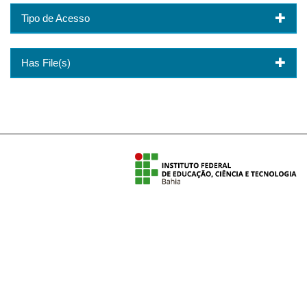
Tipo de Acesso
Has File(s)