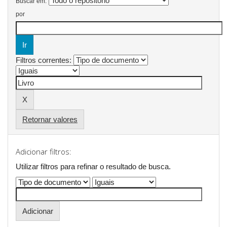
Buscar em:
por
Filtros correntes:
Retornar valores
Adicionar filtros:
Utilizar filtros para refinar o resultado de busca.