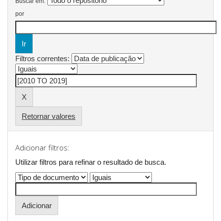
Buscar em:
por
Filtros correntes:
Retornar valores
Adicionar filtros:
Utilizar filtros para refinar o resultado de busca.