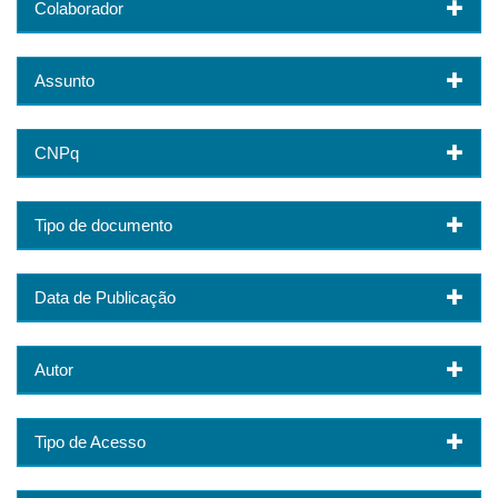
Colaborador
Assunto
CNPq
Tipo de documento
Data de Publicação
Autor
Tipo de Acesso