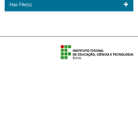
Has File(s)