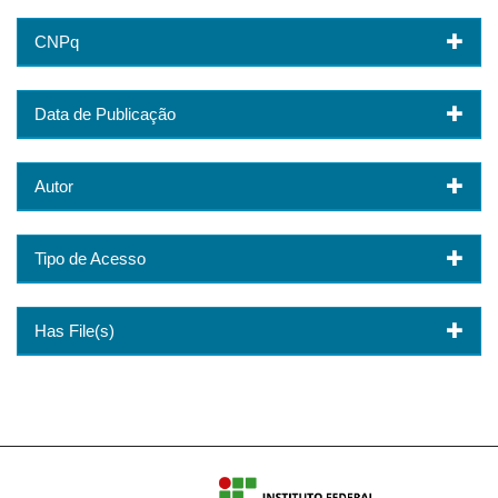
CNPq
Data de Publicação
Autor
Tipo de Acesso
Has File(s)