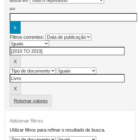
Buscar em:
por
Filtros correntes:
Retornar valores
Adicionar filtros:
Utilizar filtros para refinar o resultado de busca.