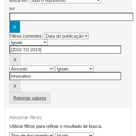
Buscar em:
por
Filtros correntes:
Retornar valores
Adicionar filtros:
Utilizar filtros para refinar o resultado de busca.