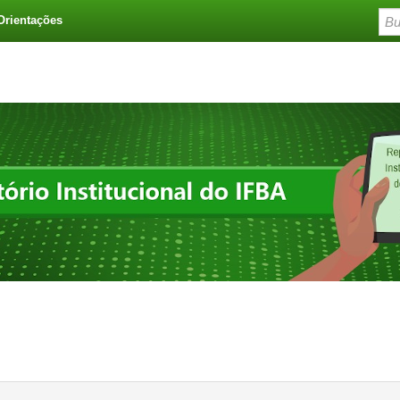
Orientações