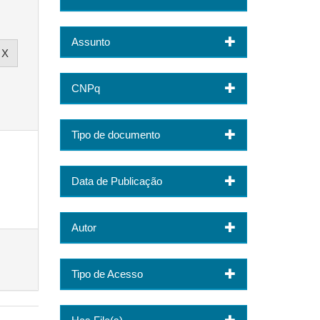
Assunto
CNPq
Tipo de documento
Data de Publicação
Autor
Tipo de Acesso