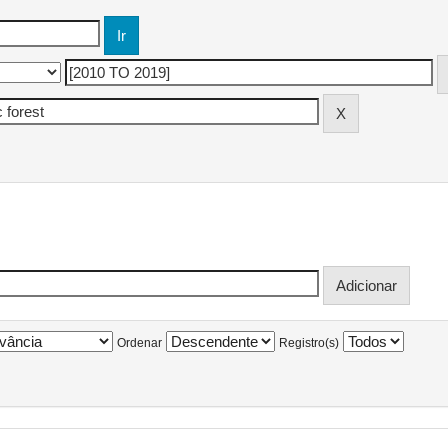
Ordenar
Registro(s)