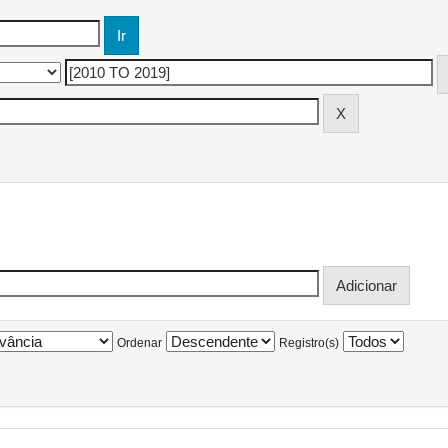
Ordenar
Registro(s)