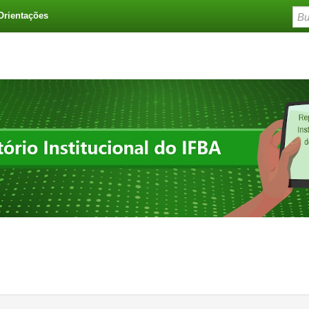
Orientações