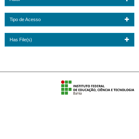
Tipo de Acesso
Has File(s)