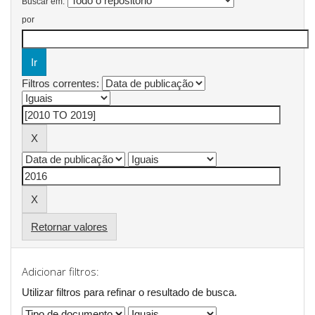
Buscar em:
por
Filtros correntes:
Retornar valores
Adicionar filtros:
Utilizar filtros para refinar o resultado de busca.