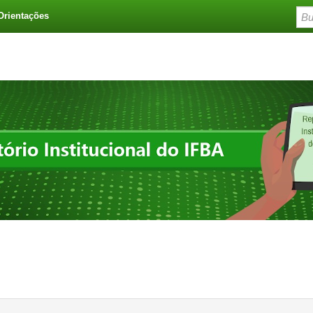
Orientações