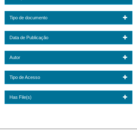
Tipo de documento
Data de Publicação
Autor
Tipo de Acesso
Has File(s)