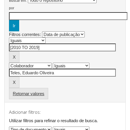
Buscar em:
por
Filtros correntes:
Retornar valores
Adicionar filtros:
Utilizar filtros para refinar o resultado de busca.