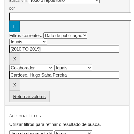
Buscar em:
por
Filtros correntes:
Retornar valores
Adicionar filtros:
Utilizar filtros para refinar o resultado de busca.