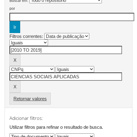
Buscar em:
por
Filtros correntes:
Retornar valores
Adicionar filtros:
Utilizar filtros para refinar o resultado de busca.