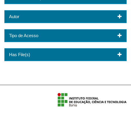
Autor
Tipo de Acesso
Has File(s)