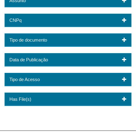
Assunto
CNPq
Tipo de documento
Data de Publicação
Tipo de Acesso
Has File(s)