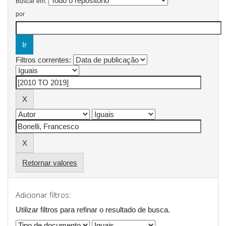
Buscar em:
por
Filtros correntes:
Retornar valores
Adicionar filtros:
Utilizar filtros para refinar o resultado de busca.