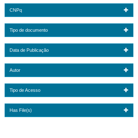
CNPq
Tipo de documento
Data de Publicação
Autor
Tipo de Acesso
Has File(s)