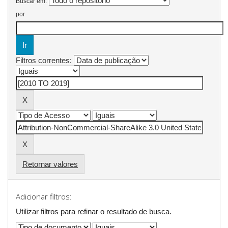
Buscar em:
por
Filtros correntes:
Retornar valores
Adicionar filtros:
Utilizar filtros para refinar o resultado de busca.