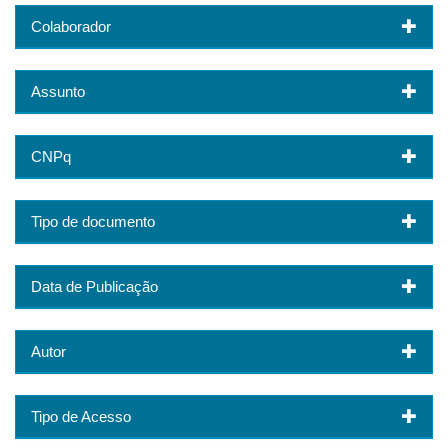
Colaborador
Assunto
CNPq
Tipo de documento
Data de Publicação
Autor
Tipo de Acesso