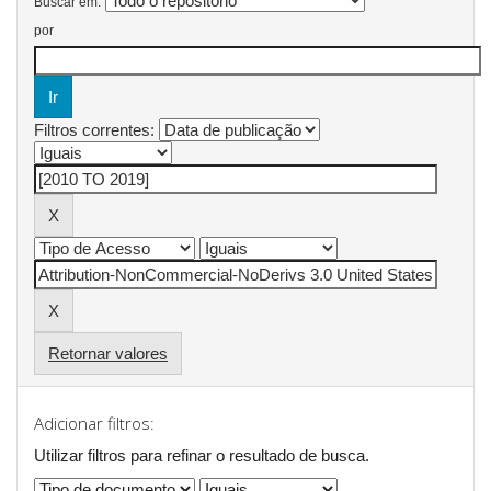
Buscar em:
por
Filtros correntes:
Retornar valores
Adicionar filtros:
Utilizar filtros para refinar o resultado de busca.