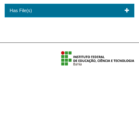
Has File(s)