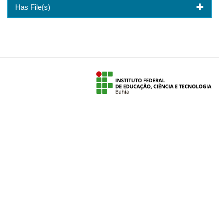
Has File(s)