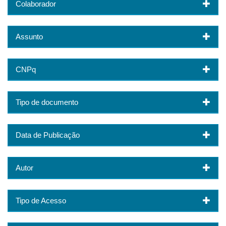
Colaborador
Assunto
CNPq
Tipo de documento
Data de Publicação
Autor
Tipo de Acesso