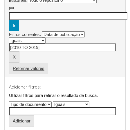
Buscar em:
por
Filtros correntes:
Retornar valores
Adicionar filtros:
Utilizar filtros para refinar o resultado de busca.