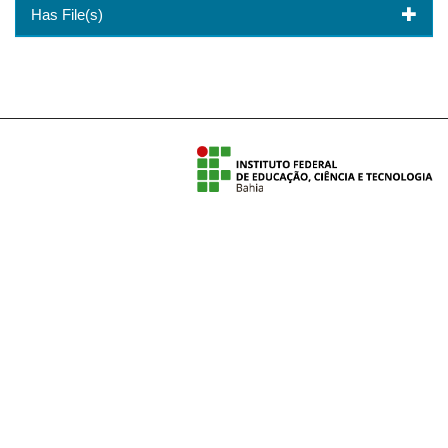
Has File(s)