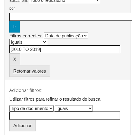
Buscar em:
por
Filtros correntes:
Retornar valores
Adicionar filtros:
Utilizar filtros para refinar o resultado de busca.