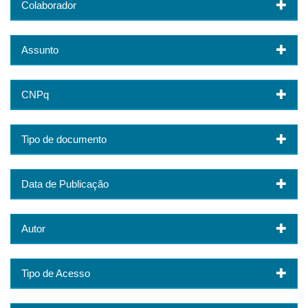
Colaborador
Assunto
CNPq
Tipo de documento
Data de Publicação
Autor
Tipo de Acesso