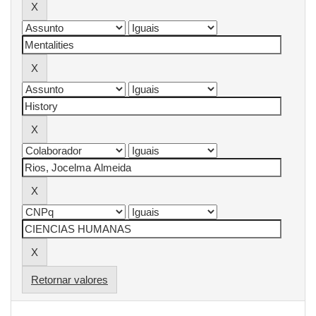
Retornar valores