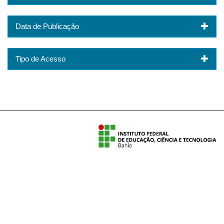
Data de Publicação
Tipo de Acesso