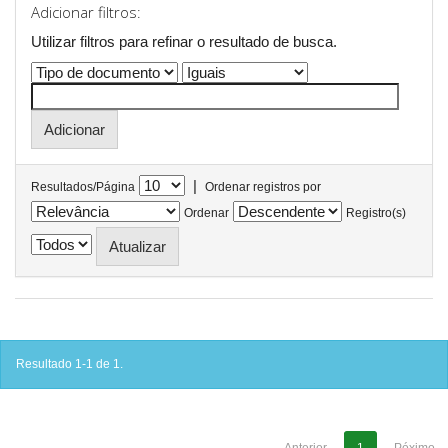
Adicionar filtros:
Utilizar filtros para refinar o resultado de busca.
|
Resultados/Página
Ordenar registros por
Ordenar
Registro(s)
Resultado 1-1 de 1.