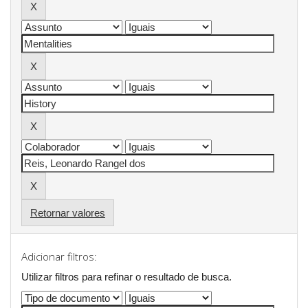
Retornar valores
Adicionar filtros:
Utilizar filtros para refinar o resultado de busca.