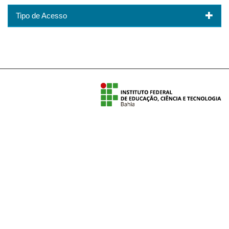
Tipo de Acesso