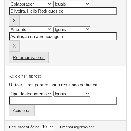
Retornar valores
Adicionar filtros:
Utilizar filtros para refinar o resultado de busca.
|
Resultados/Página
Ordenar registros por