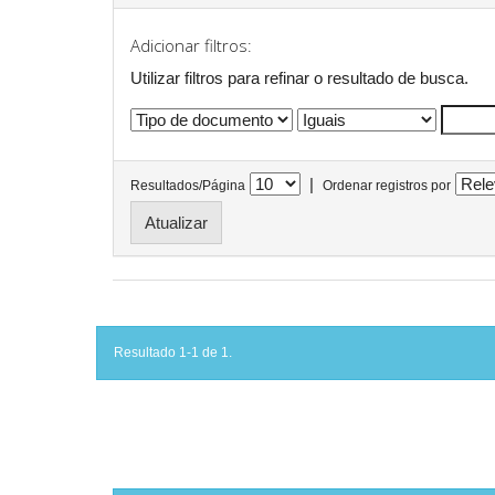
Adicionar filtros:
Utilizar filtros para refinar o resultado de busca.
|
Resultados/Página
Ordenar registros por
Resultado 1-1 de 1.