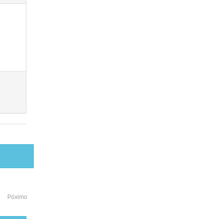
Póximo