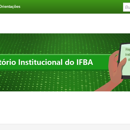
Orientações