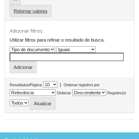
Retornar valores
Adicionar filtros:
Utilizar filtros para refinar o resultado de busca.
|
Resultados/Página
Ordenar registros por
Ordenar
Registro(s)