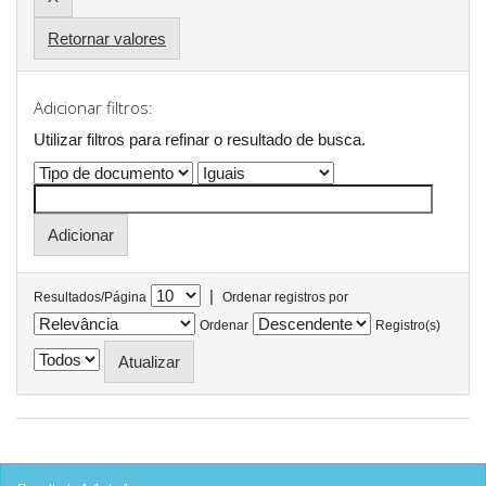
Retornar valores
Adicionar filtros:
Utilizar filtros para refinar o resultado de busca.
|
Resultados/Página
Ordenar registros por
Ordenar
Registro(s)