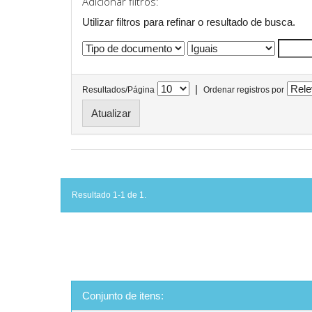
Adicionar filtros:
Utilizar filtros para refinar o resultado de busca.
|
Resultados/Página
Ordenar registros por
Resultado 1-1 de 1.
Conjunto de itens: