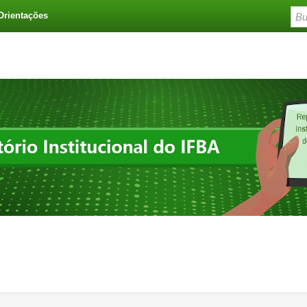
Orientações