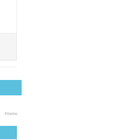
Póximo