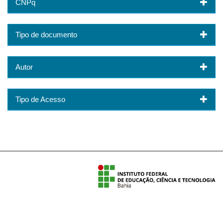
CNPq
Tipo de documento
Autor
Tipo de Acesso