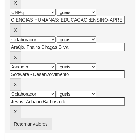
Retornar valores