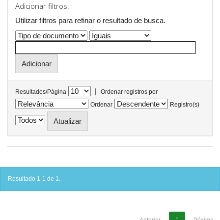
Adicionar filtros:
Utilizar filtros para refinar o resultado de busca.
|
Resultados/Página
Ordenar registros por
Ordenar
Registro(s)
Resultado 1-1 de 1.