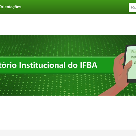
Orientações