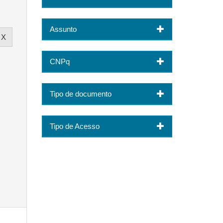
Assunto
CNPq
Tipo de documento
Tipo de Acesso