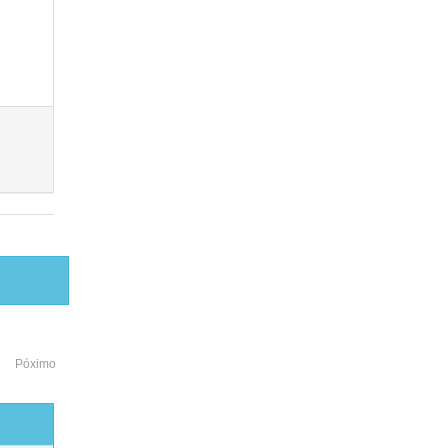
Póximo