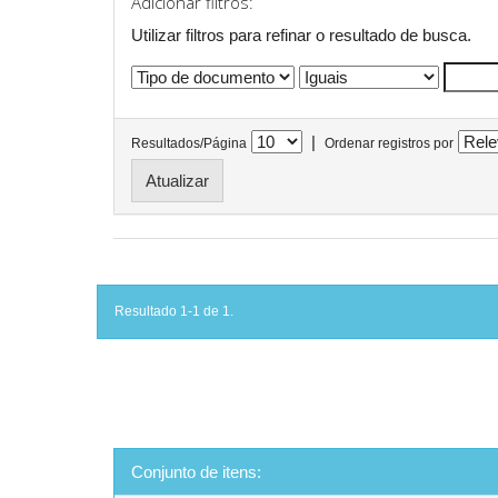
Adicionar filtros:
Utilizar filtros para refinar o resultado de busca.
|
Resultados/Página
Ordenar registros por
Resultado 1-1 de 1.
Conjunto de itens: