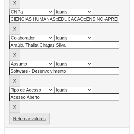
Retornar valores