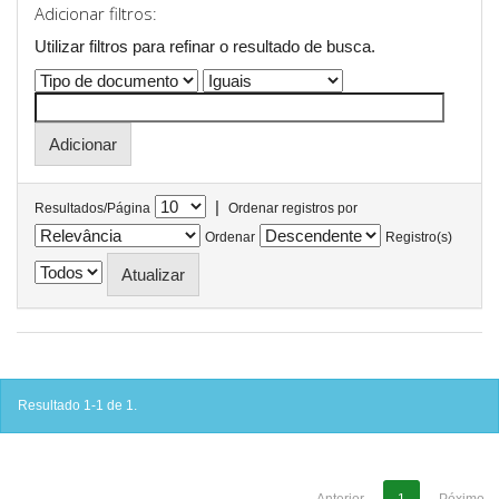
Adicionar filtros:
Utilizar filtros para refinar o resultado de busca.
|
Resultados/Página
Ordenar registros por
Ordenar
Registro(s)
Resultado 1-1 de 1.