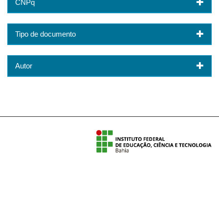
CNPq
Tipo de documento
Autor