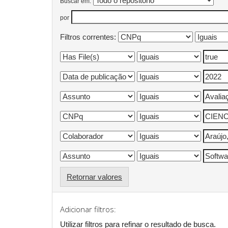
Buscar em:
por
Filtros correntes:
Retornar valores
Adicionar filtros:
Utilizar filtros para refinar o resultado de busca.