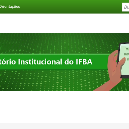
Orientações