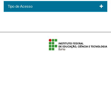
Tipo de Acesso