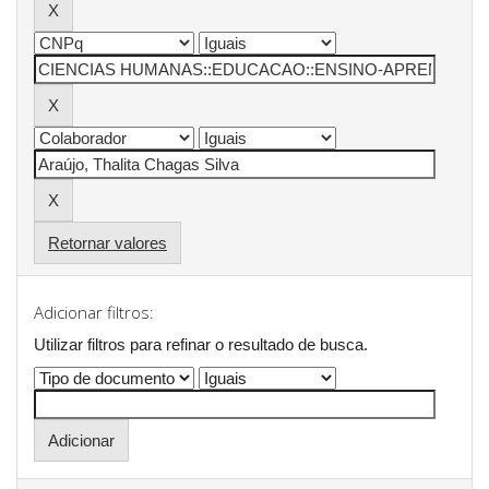
Retornar valores
Adicionar filtros:
Utilizar filtros para refinar o resultado de busca.