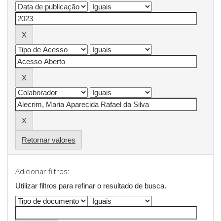
Retornar valores
Adicionar filtros:
Utilizar filtros para refinar o resultado de busca.