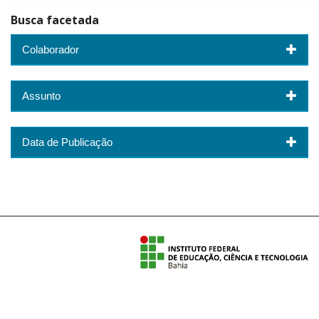
Busca facetada
Colaborador
Assunto
Data de Publicação