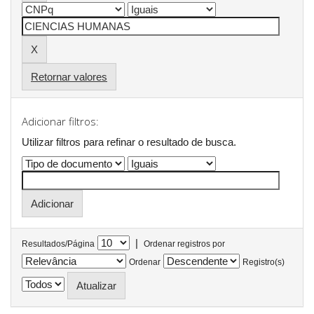
Retornar valores
Adicionar filtros:
Utilizar filtros para refinar o resultado de busca.
|
Resultados/Página
Ordenar registros por
Ordenar
Registro(s)