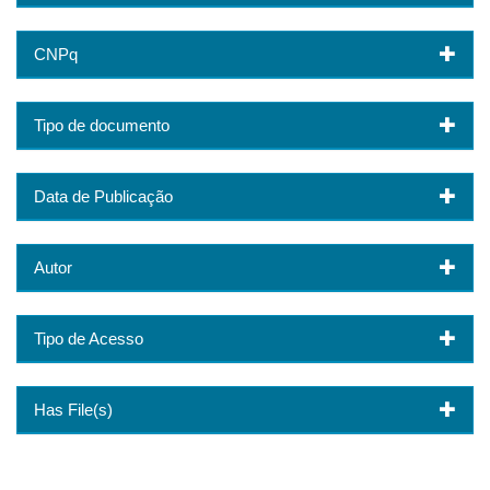
CNPq
Tipo de documento
Data de Publicação
Autor
Tipo de Acesso
Has File(s)