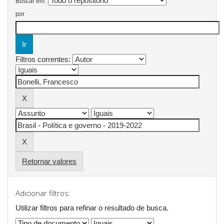
Buscar em:
por
Filtros correntes:
Retornar valores
Adicionar filtros:
Utilizar filtros para refinar o resultado de busca.