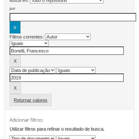
Buscar em:
por
Filtros correntes:
Retornar valores
Adicionar filtros:
Utilizar filtros para refinar o resultado de busca.