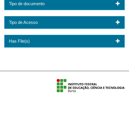
Tipo de documento
Tipo de Acesso
Has File(s)