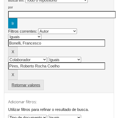
Buscar em:
por
Filtros correntes:
Retornar valores
Adicionar filtros:
Utilizar filtros para refinar o resultado de busca.