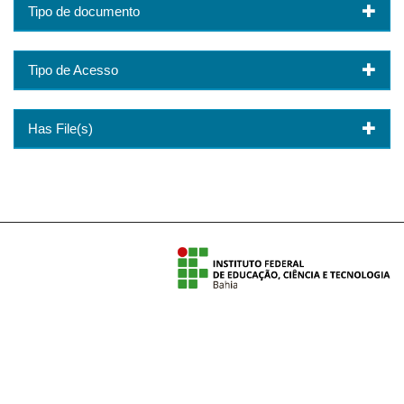
Tipo de documento
Tipo de Acesso
Has File(s)