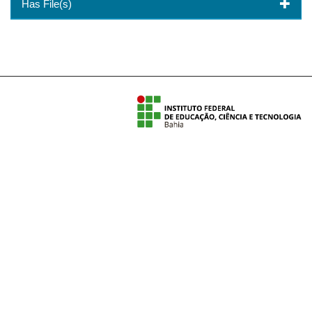
Has File(s)