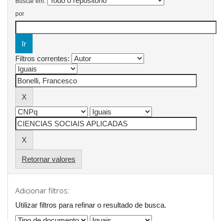
Buscar em:
por
Filtros correntes:
Retornar valores
Adicionar filtros:
Utilizar filtros para refinar o resultado de busca.