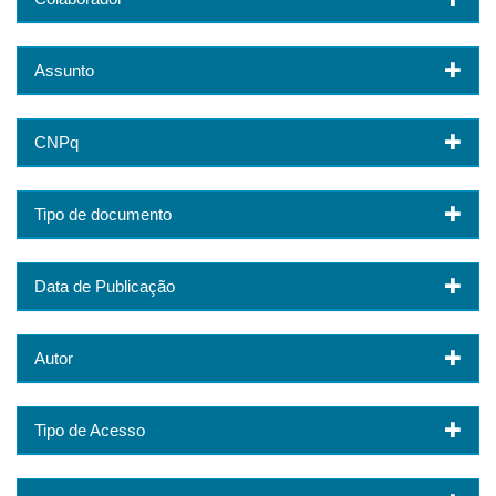
Assunto
CNPq
Tipo de documento
Data de Publicação
Autor
Tipo de Acesso