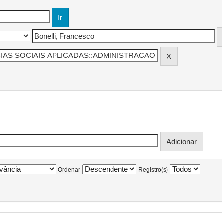
Ordenar
Registro(s)