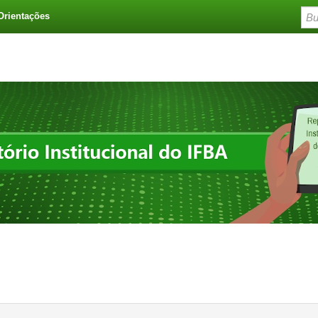
Orientações