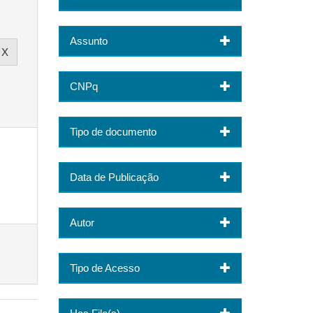
Assunto
CNPq
Tipo de documento
Data de Publicação
Autor
Tipo de Acesso