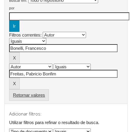
Buscar em:
por
Filtros correntes:
Retornar valores
Adicionar filtros:
Utilizar filtros para refinar o resultado de busca.