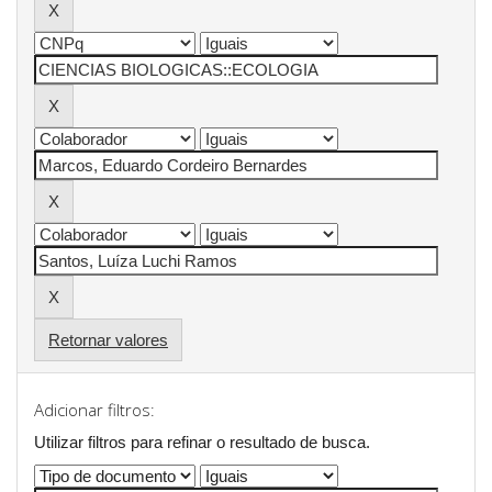
Retornar valores
Adicionar filtros:
Utilizar filtros para refinar o resultado de busca.