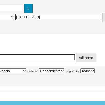
Ordenar
Registro(s)