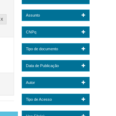
Assunto
CNPq
Tipo de documento
Data de Publicação
Autor
Tipo de Acesso