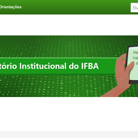
Orientações