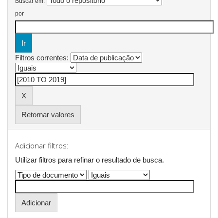
Buscar em:
por
Filtros correntes:
Retornar valores
Adicionar filtros:
Utilizar filtros para refinar o resultado de busca.