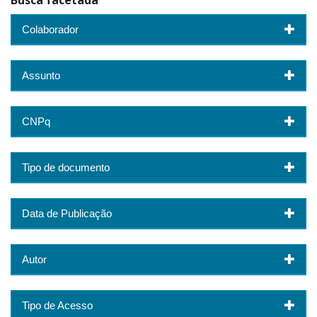
Busca facetada
Colaborador
Assunto
CNPq
Tipo de documento
Data de Publicação
Autor
Tipo de Acesso