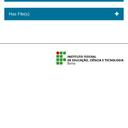
Has File(s)