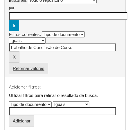
Buscar em:
por
Filtros correntes:
Retornar valores
Adicionar filtros:
Utilizar filtros para refinar o resultado de busca.