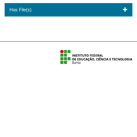
Has File(s)