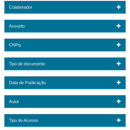
Colaborador
Assunto
CNPq
Tipo de documento
Data de Publicação
Autor
Tipo de Acesso