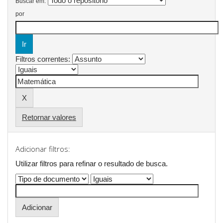
Buscar em:
por
Filtros correntes:
Retornar valores
Adicionar filtros:
Utilizar filtros para refinar o resultado de busca.