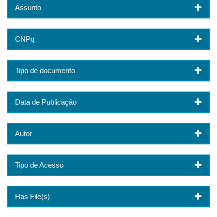
Assunto
CNPq
Tipo de documento
Data de Publicação
Autor
Tipo de Acesso
Has File(s)