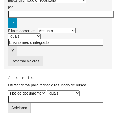
Buscar em:
por
Filtros correntes:
Retornar valores
Adicionar filtros:
Utilizar filtros para refinar o resultado de busca.