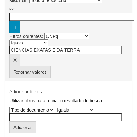
Buscar em:
por
Filtros correntes:
Retornar valores
Adicionar filtros:
Utilizar filtros para refinar o resultado de busca.