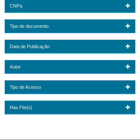
CNPq
Tipo de documento
Data de Publicação
Autor
Tipo de Acesso
Has File(s)