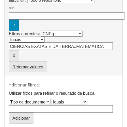
Buscar em:
por
Filtros correntes:
Retornar valores
Adicionar filtros:
Utilizar filtros para refinar o resultado de busca.