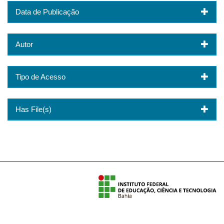
Data de Publicação
Autor
Tipo de Acesso
Has File(s)