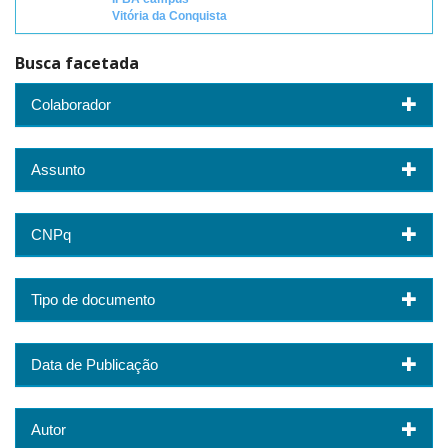
Vitória da Conquista
Busca facetada
Colaborador
Assunto
CNPq
Tipo de documento
Data de Publicação
Autor