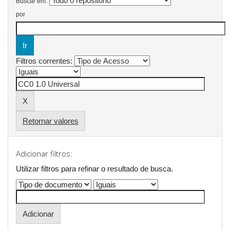
Buscar em:
por
Filtros correntes:
Retornar valores
Adicionar filtros:
Utilizar filtros para refinar o resultado de busca.