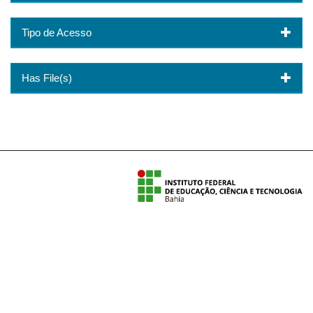
Tipo de Acesso
Has File(s)