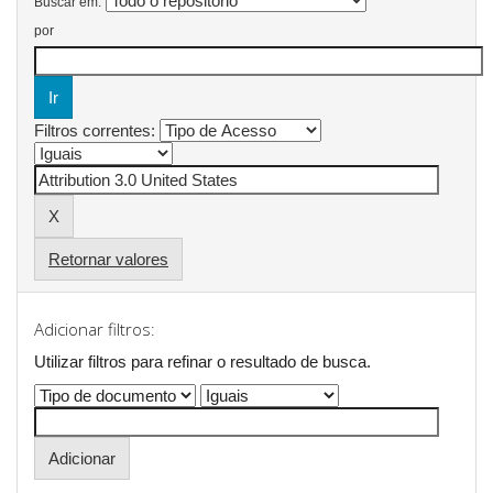
Buscar em:
por
Filtros correntes:
Retornar valores
Adicionar filtros:
Utilizar filtros para refinar o resultado de busca.