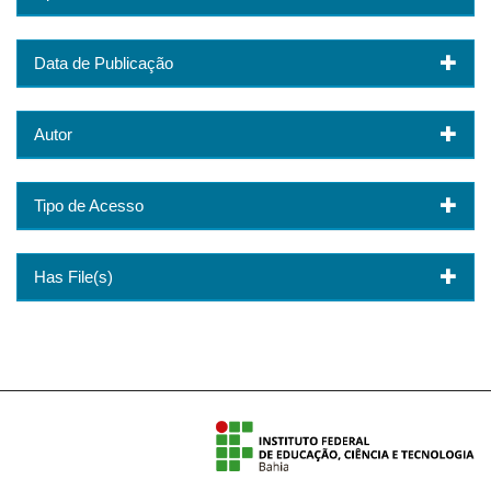
Data de Publicação
Autor
Tipo de Acesso
Has File(s)