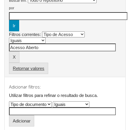
Buscar em:
por
Filtros correntes:
Retornar valores
Adicionar filtros:
Utilizar filtros para refinar o resultado de busca.