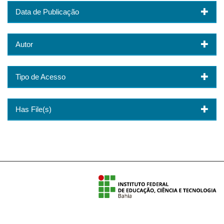
Data de Publicação
Autor
Tipo de Acesso
Has File(s)