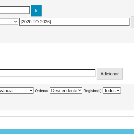
Ordenar
Registro(s)