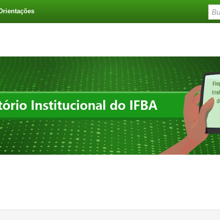
Orientações