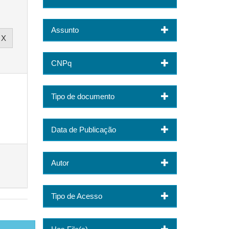
Assunto
CNPq
Tipo de documento
Data de Publicação
Autor
Tipo de Acesso