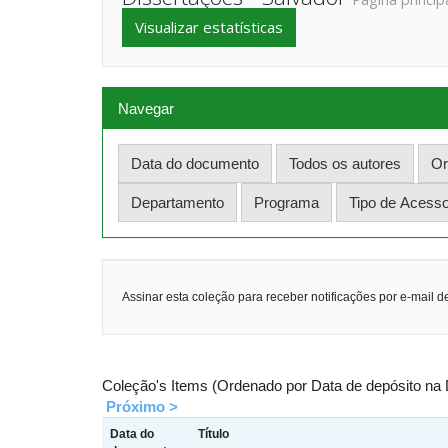
Visualizar estatísticas
Navegar
Assinar esta coleção para receber notificações por e-mail d
Coleção's Items (Ordenado por Data de depósito na
Próximo >
Data do
Título